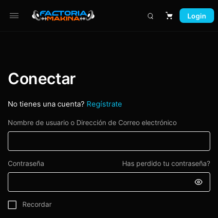
Login
Carrito
Conectar
No tienes una cuenta?
Regístrate
Nombre de usuario o Dirección de Correo electrónico
Contraseña
Has perdido tu contraseña?
Recordar