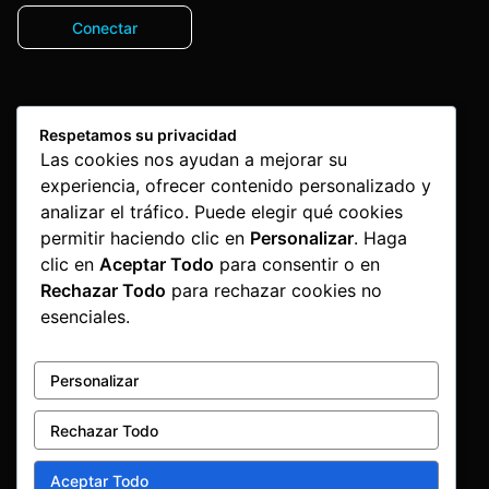
Conectar
Respetamos su privacidad
Las cookies nos ayudan a mejorar su
experiencia, ofrecer contenido personalizado y
analizar el tráfico. Puede elegir qué cookies
permitir haciendo clic en
Personalizar
. Haga
clic en
Aceptar Todo
para consentir o en
Rechazar Todo
para rechazar cookies no
esenciales.
Personalizar
Rechazar Todo
Aceptar Todo