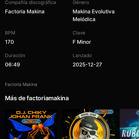
Compañía discográfica
Género
Factoria Makina
Makina Evolutiva
Melódica
BPM
Clave
170
F Minor
Duración
Lanzado
06:49
2025-12-27
Factoria Makina
Más de factoriamakina