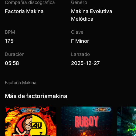
Compañía discográfica
Género
Factoria Makina
Makina Evolutiva
Melódica
BPM
Clave
175
F Minor
Duración
Lanzado
05:58
2025-12-27
Factoria Makina
Más de factoriamakina