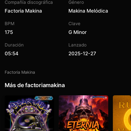
Compañía discográfica
Género
Factoria Makina
Makina Melódica
BPM
Clave
175
G Minor
Duración
Lanzado
05:54
2025-12-27
Factoria Makina
Más de factoriamakina