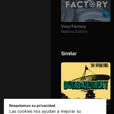
Vinyl Factory
Makina Station
Similar
Respetamos su privacidad
Las cookies nos ayudan a mejorar su