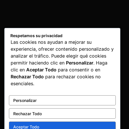
Respetamos su privacidad
Las cookies nos ayudan a mejorar su
experiencia, ofrecer contenido personalizado y
analizar el tráfico. Puede elegir qué cookies
permitir haciendo clic en
Personalizar
. Haga
clic en
Aceptar Todo
para consentir o en
Rechazar Todo
para rechazar cookies no
esenciales.
Personalizar
Rechazar Todo
Aceptar Todo