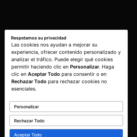
Respetamos su privacidad
Las cookies nos ayudan a mejorar su
experiencia, ofrecer contenido personalizado y
analizar el tráfico. Puede elegir qué cookies
permitir haciendo clic en
Personalizar
. Haga
clic en
Aceptar Todo
para consentir o en
Rechazar Todo
para rechazar cookies no
esenciales.
Personalizar
Rechazar Todo
Aceptar Todo