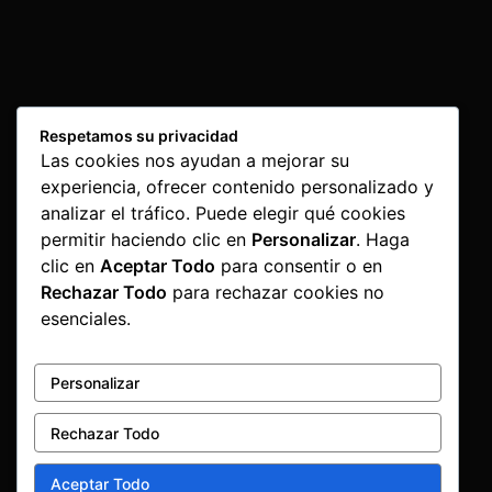
Respetamos su privacidad
Las cookies nos ayudan a mejorar su
experiencia, ofrecer contenido personalizado y
analizar el tráfico. Puede elegir qué cookies
permitir haciendo clic en
Personalizar
. Haga
clic en
Aceptar Todo
para consentir o en
Rechazar Todo
para rechazar cookies no
esenciales.
Personalizar
Rechazar Todo
Aceptar Todo