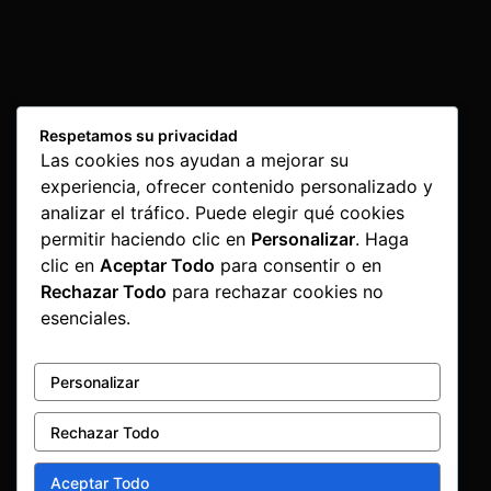
Respetamos su privacidad
Las cookies nos ayudan a mejorar su
experiencia, ofrecer contenido personalizado y
analizar el tráfico. Puede elegir qué cookies
permitir haciendo clic en
Personalizar
. Haga
clic en
Aceptar Todo
para consentir o en
Rechazar Todo
para rechazar cookies no
esenciales.
Personalizar
Rechazar Todo
Aceptar Todo